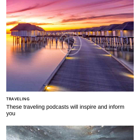
TRAVELING
These traveling podcasts will inspire and inform
you