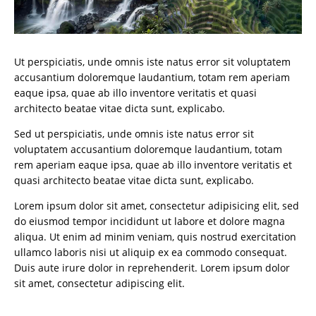
Ut perspiciatis, unde omnis iste natus error sit voluptatem
accusantium doloremque laudantium, totam rem aperiam
eaque ipsa, quae ab illo inventore veritatis et quasi
architecto beatae vitae dicta sunt, explicabo.
Sed ut perspiciatis, unde omnis iste natus error sit
voluptatem accusantium doloremque laudantium, totam
rem aperiam eaque ipsa, quae ab illo inventore veritatis et
quasi architecto beatae vitae dicta sunt, explicabo.
Lorem ipsum dolor sit amet, consectetur adipisicing elit, sed
do eiusmod tempor incididunt ut labore et dolore magna
aliqua. Ut enim ad minim veniam, quis nostrud exercitation
ullamco laboris nisi ut aliquip ex ea commodo consequat.
Duis aute irure dolor in reprehenderit. Lorem ipsum dolor
sit amet, consectetur adipiscing elit.