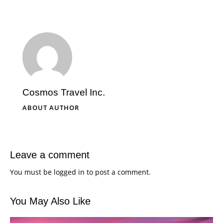
Cosmos Travel Inc.
ABOUT AUTHOR
Leave a comment
You must be
logged in
to post a comment.
You May Also Like