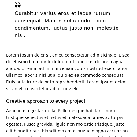
Curabitur varius eros et lacus rutrum
consequat. Mauris sollicitudin enim
condimentum, luctus justo non, molestie
nisl.
Lorem ipsum dolor sit amet, consectetur adipisicing elit, sed
do eiusmod tempor incididunt ut labore et dolore magna
aliqua. Ut enim ad minim veniam, quis nostrud exercitation
ullamco laboris nisi ut aliquip ex ea commodo consequat.
Duis aute irure dolor in reprehenderit. Lorem ipsum dolor
sit amet, consectetur adipiscing elit.
Creative approach to every project
Aenean et egestas nulla. Pellentesque habitant morbi
tristique senectus et netus et malesuada fames ac turpis
egestas. Fusce gravida, ligula non molestie tristique, justo
elit blandit risus, blandit maximus augue magna accumsan