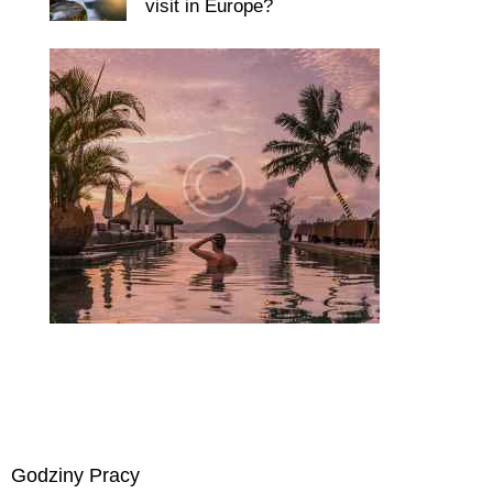
visit in Europe?
Godziny Pracy