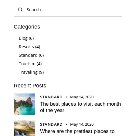
Categories
Blog
(6)
Resorts
(4)
Standard
(6)
Tourism
(4)
Traveling
(9)
Recent Posts
STANDARD
May 14, 2020
The best places to visit each month
of the year
STANDARD
May 14, 2020
Where are the prettiest places to