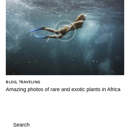
BLOG
,
TRAVELING
Amazing photos of rare and exotic plants in Africa
Search