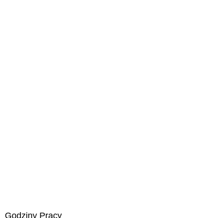
Godziny Pracy