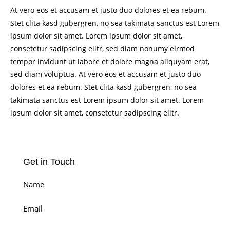
At vero eos et accusam et justo duo dolores et ea rebum.
Stet clita kasd gubergren, no sea takimata sanctus est Lorem
ipsum dolor sit amet. Lorem ipsum dolor sit amet,
consetetur sadipscing elitr, sed diam nonumy eirmod
tempor invidunt ut labore et dolore magna aliquyam erat,
sed diam voluptua. At vero eos et accusam et justo duo
dolores et ea rebum. Stet clita kasd gubergren, no sea
takimata sanctus est Lorem ipsum dolor sit amet. Lorem
ipsum dolor sit amet, consetetur sadipscing elitr.
Get in Touch