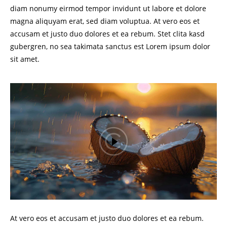
diam nonumy eirmod tempor invidunt ut labore et dolore
magna aliquyam erat, sed diam voluptua. At vero eos et
accusam et justo duo dolores et ea rebum. Stet clita kasd
gubergren, no sea takimata sanctus est Lorem ipsum dolor
sit amet.
At vero eos et accusam et justo duo dolores et ea rebum.