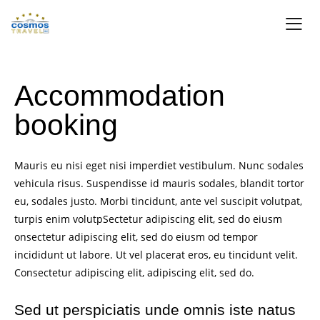
Accommodation
booking
Mauris eu nisi eget nisi imperdiet vestibulum. Nunc sodales
vehicula risus. Suspendisse id mauris sodales, blandit tortor
eu, sodales justo. Morbi tincidunt, ante vel suscipit volutpat,
turpis enim volutpSectetur adipiscing elit, sed do eiusm
onsectetur adipiscing elit, sed do eiusm od tempor
incididunt ut labore. Ut vel placerat eros, eu tincidunt velit.
Consectetur adipiscing elit, adipiscing elit, sed do.
Sed ut perspiciatis unde omnis iste natus