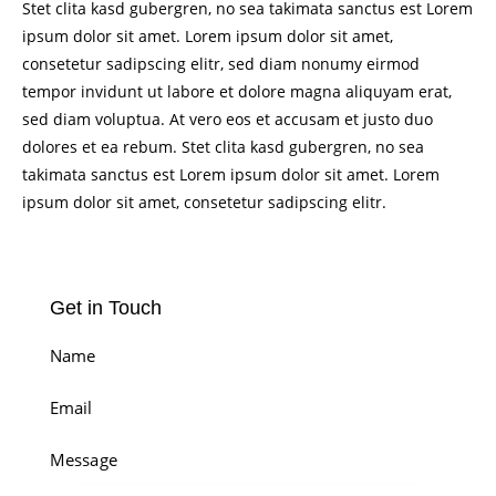
Stet clita kasd gubergren, no sea takimata sanctus est Lorem
ipsum dolor sit amet. Lorem ipsum dolor sit amet,
consetetur sadipscing elitr, sed diam nonumy eirmod
tempor invidunt ut labore et dolore magna aliquyam erat,
sed diam voluptua. At vero eos et accusam et justo duo
dolores et ea rebum. Stet clita kasd gubergren, no sea
takimata sanctus est Lorem ipsum dolor sit amet. Lorem
ipsum dolor sit amet, consetetur sadipscing elitr.
Get in Touch