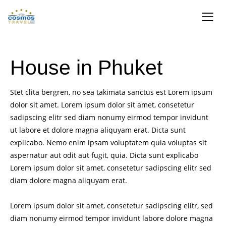
House in Phuket
Stet clita bergren, no sea takimata sanctus est Lorem ipsum
dolor sit amet. Lorem ipsum dolor sit amet, consetetur
sadipscing elitr sed diam nonumy eirmod tempor invidunt
ut labore et dolore magna aliquyam erat. Dicta sunt
explicabo. Nemo enim ipsam voluptatem quia voluptas sit
aspernatur aut odit aut fugit, quia. Dicta sunt explicabo
Lorem ipsum dolor sit amet, consetetur sadipscing elitr sed
diam dolore magna aliquyam erat.
Lorem ipsum dolor sit amet, consetetur sadipscing elitr, sed
diam nonumy eirmod tempor invidunt labore dolore magna