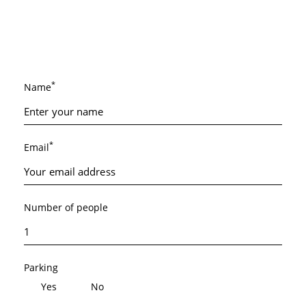
*
Name
*
Email
Number of people
Parking
Yes
No