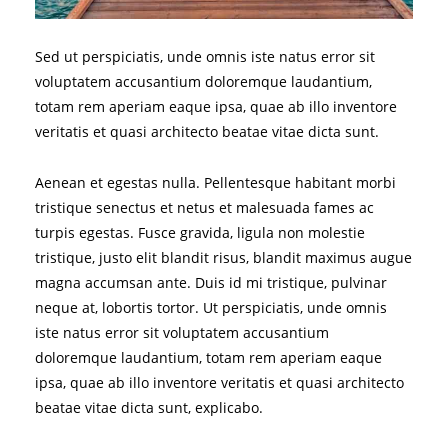
Sed ut perspiciatis, unde omnis iste natus error sit
voluptatem accusantium doloremque laudantium,
totam rem aperiam eaque ipsa, quae ab illo inventore
veritatis et quasi architecto beatae vitae dicta sunt.
Aenean et egestas nulla. Pellentesque habitant morbi
tristique senectus et netus et malesuada fames ac
turpis egestas. Fusce gravida, ligula non molestie
tristique, justo elit blandit risus, blandit maximus augue
magna accumsan ante. Duis id mi tristique, pulvinar
neque at, lobortis tortor. Ut perspiciatis, unde omnis
iste natus error sit voluptatem accusantium
doloremque laudantium, totam rem aperiam eaque
ipsa, quae ab illo inventore veritatis et quasi architecto
beatae vitae dicta sunt, explicabo.