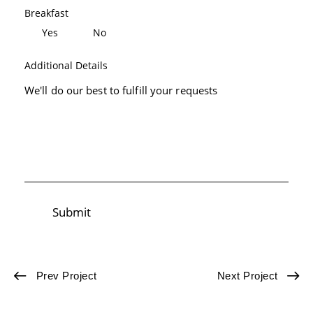
Breakfast
Yes
No
Additional Details
Submit
Prev Project
Next Project