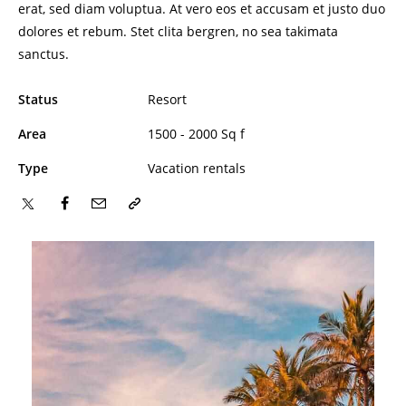
erat, sed diam voluptua. At vero eos et accusam et justo duo
dolores et rebum. Stet clita bergren, no sea takimata
sanctus.
Status
Resort
Area
1500 - 2000 Sq f
Type
Vacation rentals