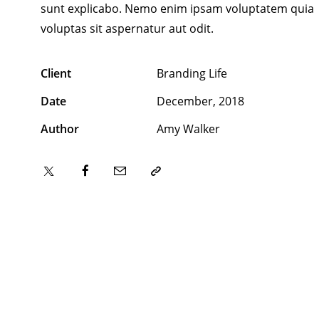
sunt explicabo. Nemo enim ipsam voluptatem quia
voluptas sit aspernatur aut odit.
Client
Branding Life
Date
December, 2018
Author
Amy Walker