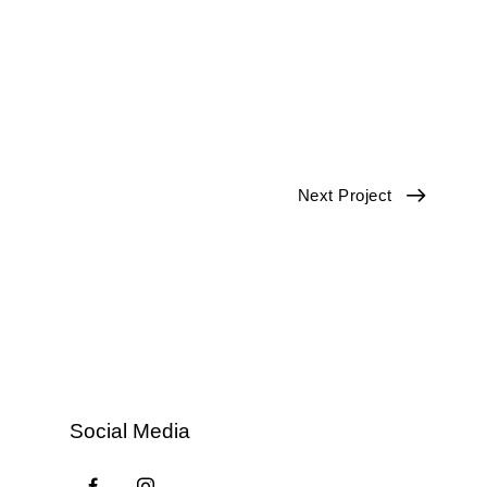
Next Project
Social Media