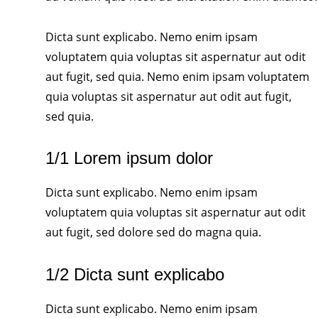
Dicta sunt explicabo. Nemo enim ipsam
voluptatem quia voluptas sit aspernatur aut odit
aut fugit, sed quia. Nemo enim ipsam voluptatem
quia voluptas sit aspernatur aut odit aut fugit,
sed quia.
1/1 Lorem ipsum dolor
Dicta sunt explicabo. Nemo enim ipsam
voluptatem quia voluptas sit aspernatur aut odit
aut fugit, sed dolore sed do magna quia.
1/2 Dicta sunt explicabo
Dicta sunt explicabo. Nemo enim ipsam