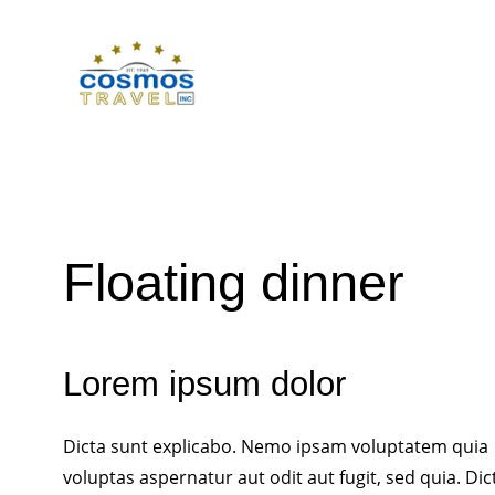
Floating dinner
Lorem ipsum dolor
Dicta sunt explicabo. Nemo ipsam voluptatem quia
voluptas aspernatur aut odit aut fugit, sed quia. Dic